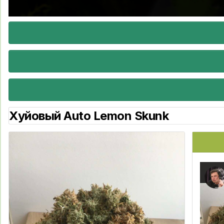
Хуйовый Auto Lemon Skunk