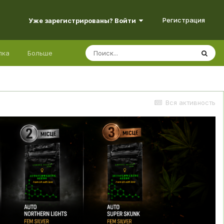
Регистрация
Уже зарегистрированы? Войти
лка
Больше
Вся активность