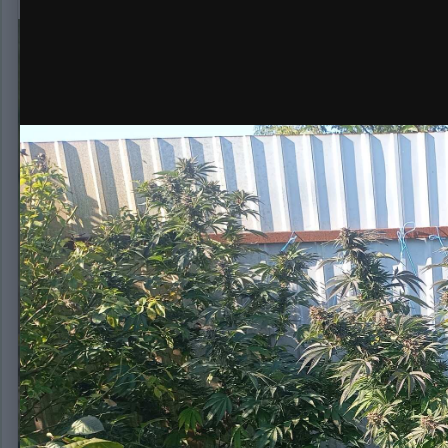
Опубликовано:
3 февраля, 2025