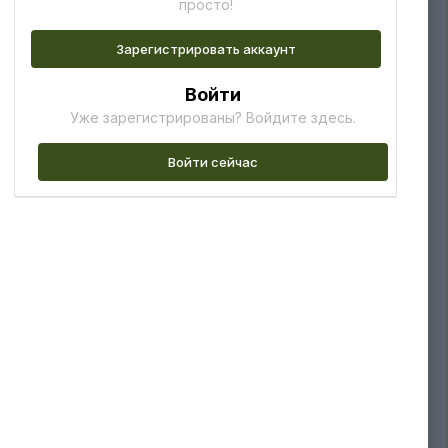
просто!
Зарегистрировать аккаунт
Войти
Уже зарегистрированы? Войдите здесь.
Войти сейчас