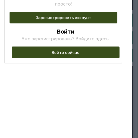
просто!
Зарегистрировать аккаунт
Войти
Уже зарегистрированы? Войдите здесь.
Войти сейчас