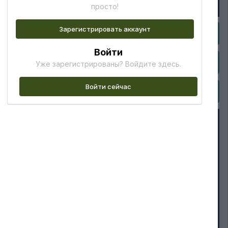
просто!
Зарегистрировать аккаунт
Войти
Уже зарегистрированы? Войдите здесь.
Войти сейчас