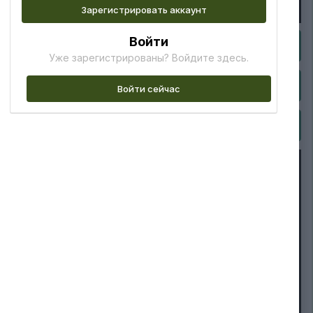
Зарегистрировать аккаунт
Войти
Уже зарегистрированы? Войдите здесь.
Войти сейчас