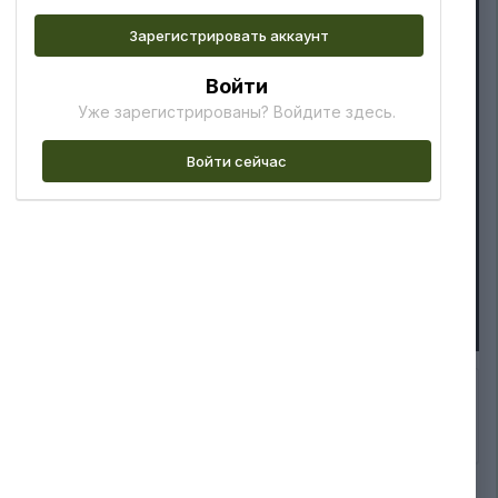
Зарегистрировать аккаунт
Войти
Уже зарегистрированы? Войдите здесь.
Войти сейчас
Подписчики
0