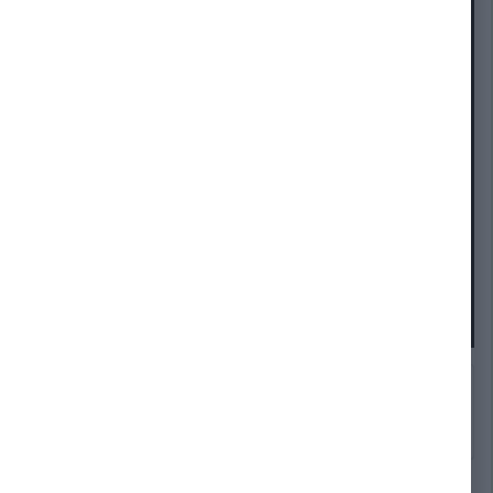
Подписчики
0