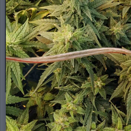
изображение_viber_2020-02-19_18
Автор:
сергооо
19 февраля, 2020
275 просмотров
Другие изобра