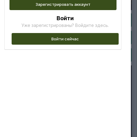
Зарегистрировать аккаунт
Войти
Уже зарегистрированы? Войдите здесь.
Войти сейчас