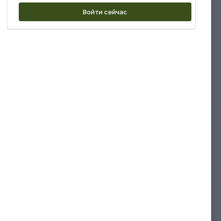
Войти сейчас