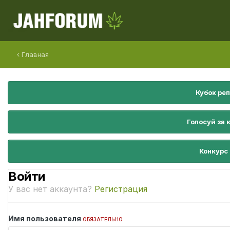
Главная
Кубок ре
Голосуй за 
Конкурс
Войти
У вас нет аккаунта?
Регистрация
Имя пользователя
ОБЯЗАТЕЛЬНО