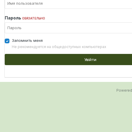
Пароль
ОБЯЗАТЕЛЬНО
Запомнить меня
Не рекомендуется на общедоступных компьютерах
Увійти
Powered 