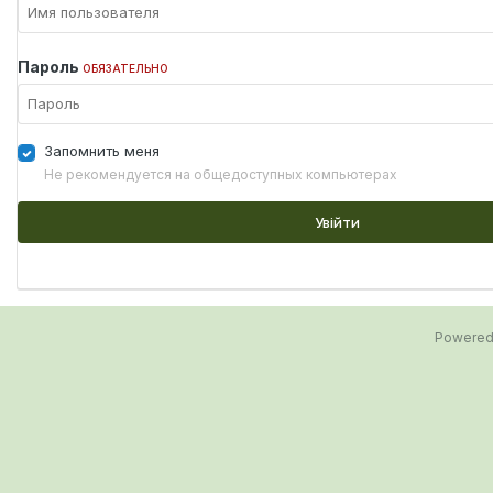
Пароль
ОБЯЗАТЕЛЬНО
Запомнить меня
Не рекомендуется на общедоступных компьютерах
Увійти
Powered 