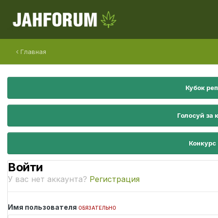
Главная
Кубок ре
Голосуй за 
Конкурс
Войти
У вас нет аккаунта?
Регистрация
Имя пользователя
ОБЯЗАТЕЛЬНО