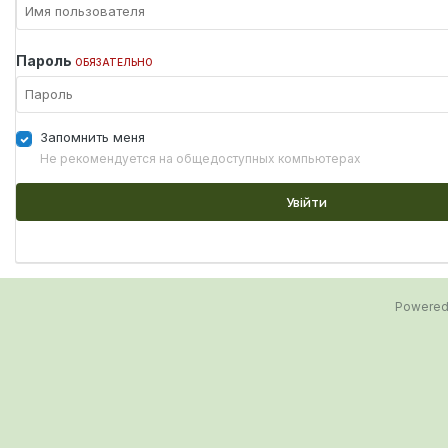
Пароль
ОБЯЗАТЕЛЬНО
Запомнить меня
Не рекомендуется на общедоступных компьютерах
Увійти
Powered 