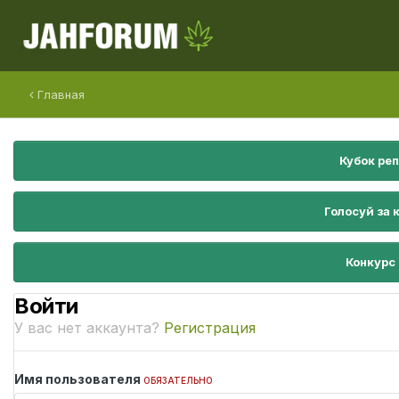
Главная
Кубок ре
Голосуй за 
Конкурс
Войти
У вас нет аккаунта?
Регистрация
Имя пользователя
ОБЯЗАТЕЛЬНО