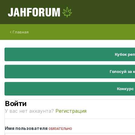
Главная
Кубок ре
Голосуй за 
Конкурс
Войти
У вас нет аккаунта?
Регистрация
Имя пользователя
ОБЯЗАТЕЛЬНО