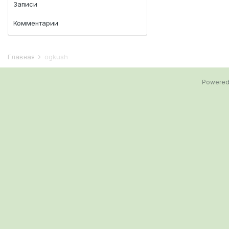
Записи
Комментарии
Главная
ogkush
Powered 