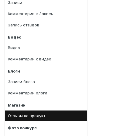
Записи
Комментарии к Запись
Запись отзывов
Видео
Видео
Комментарии к видео
Блоги
Записи блога
Комментарии блога
Магазин
Отзывы на продукт
Фото конкурс