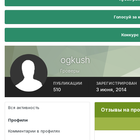
Голосуй за 
Конкурс
ogkush
Гроверы
ПУБЛИКАЦИИ
ЗАРЕГИСТРИРОВАН
510
3 июня, 2014
Вся активность
Отзывы на про
Профили
Комментарии в профилях