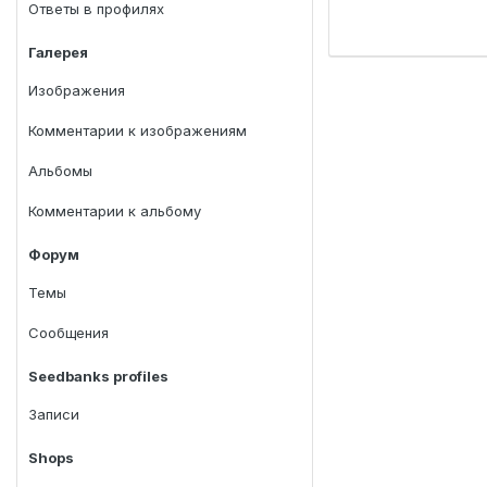
Ответы в профилях
Галерея
Изображения
Комментарии к изображениям
Альбомы
Комментарии к альбому
Форум
Темы
Сообщения
Seedbanks profiles
Записи
Shops