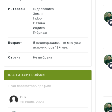
Интересы
Гидропоника
Земля
Indoor
Сатива
Индика
Гибриды
Возраст
Я подтверждаю, что мне уже
исполнилось 18+ лет.
Страна
Не выбрана
ПОСЕТИТЕЛИ ПРОФИЛЯ
1 748 просмотров профиля
Duk
28 июля, 2023