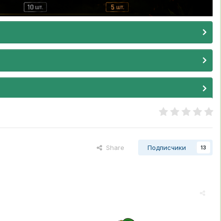
Share
Подписчики
13