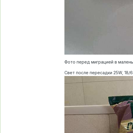
Фото перед миграцией в мален
Свет после пересадки 25W, 18/6