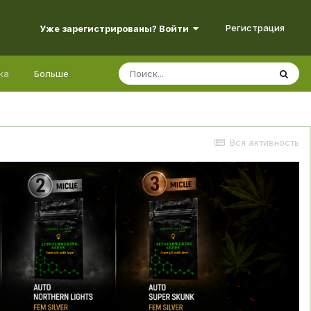
Регистрация
Уже зарегистрированы? Войти
ка
Больше
Вся активность