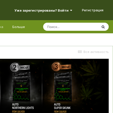
Регистрация
Уже зарегистрированы? Войти
ка
Больше
Вся активность