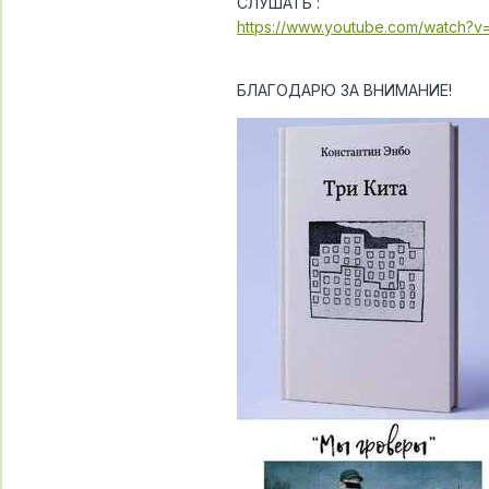
СЛУШАТЬ :
https://www.youtube.com/watch?
БЛАГОДАРЮ ЗА ВНИМАНИЕ!