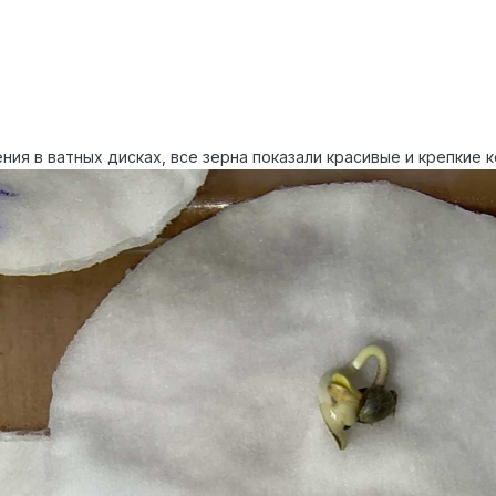
ия в ватных дисках, все зерна показали красивые и крепкие 