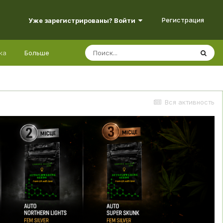
Регистрация
Уже зарегистрированы? Войти
ка
Больше
Вся активность