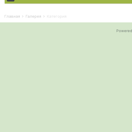
Главная
Галерея
Категория
Powered 