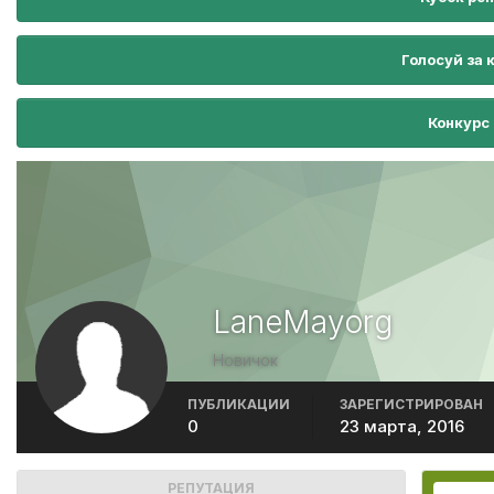
Голосуй за 
Конкурс
LaneMayorg
Новичок
ПУБЛИКАЦИИ
ЗАРЕГИСТРИРОВАН
0
23 марта, 2016
РЕПУТАЦИЯ