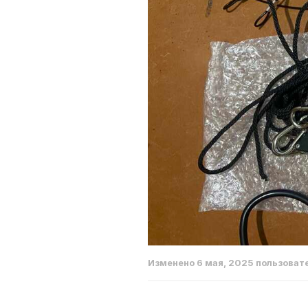
Изменено
6 мая, 2025
пользоват