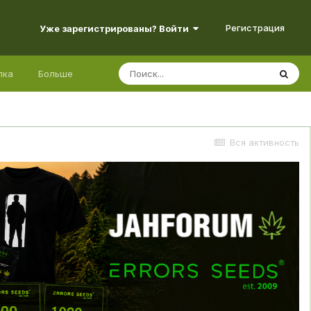
Регистрация
Уже зарегистрированы? Войти
лка
Больше
Вся активность