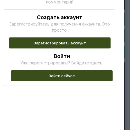
комментарий
Создать аккаунт
Зарегистрируйтесь для получения аккаунта. Это
просто!
Зарегистрировать аккаунт
Войти
Уже зарегистрированы? Войдите здесь.
Войти сейчас