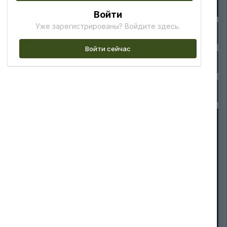
Войти
Уже зарегистрированы? Войдите здесь.
Войти сейчас