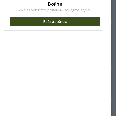
Войти
Уже зарегистрированы? Войдите здесь.
1
Войти сейчас