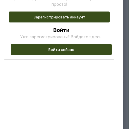
просто!
11
Зарегистрировать аккаунт
Войти
Уже зарегистрированы? Войдите здесь.
Войти сейчас