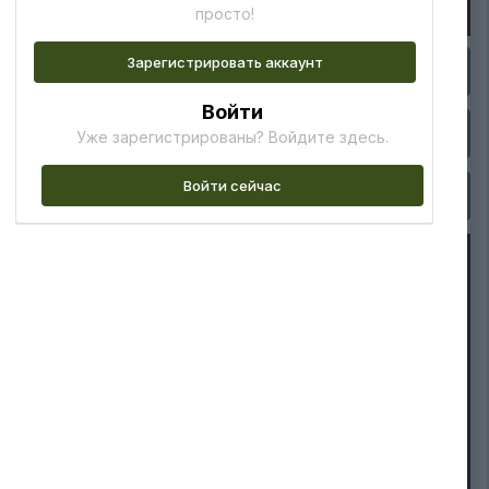
просто!
Зарегистрировать аккаунт
Войти
Уже зарегистрированы? Войдите здесь.
Войти сейчас