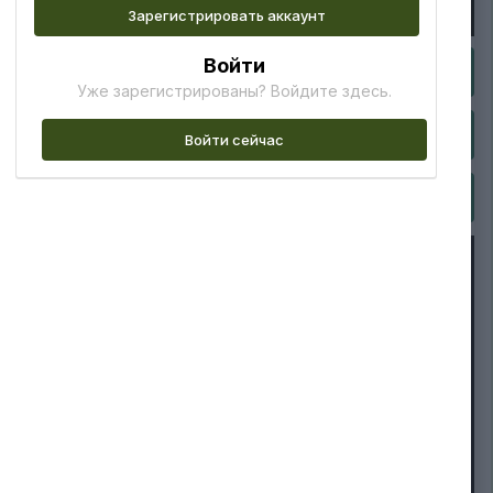
Зарегистрировать аккаунт
Войти
Уже зарегистрированы? Войдите здесь.
Войти сейчас