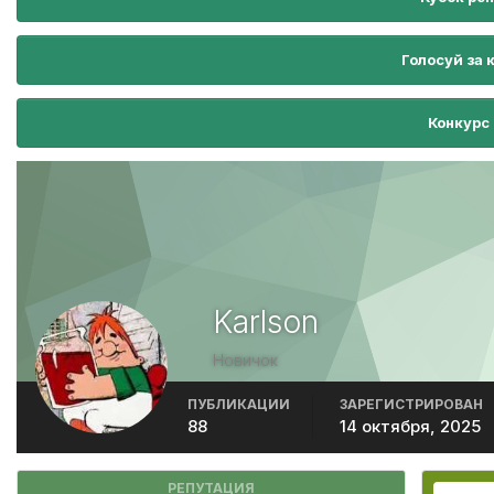
Голосуй за 
Конкурс
Karlson
Новичок
ПУБЛИКАЦИИ
ЗАРЕГИСТРИРОВАН
88
14 октября, 2025
РЕПУТАЦИЯ