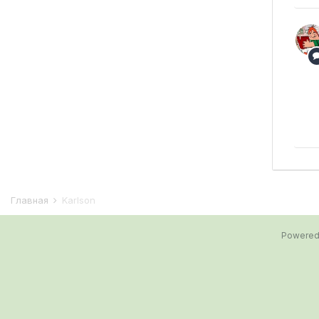
Главная
Karlson
Powered 