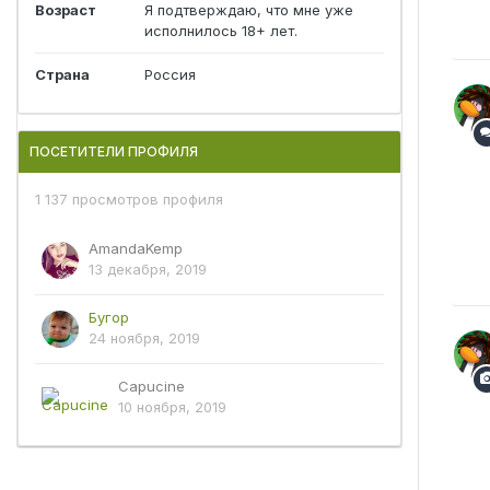
Возраст
Я подтверждаю, что мне уже
исполнилось 18+ лет.
Страна
Россия
ПОСЕТИТЕЛИ ПРОФИЛЯ
1 137 просмотров профиля
AmandaKemp
13 декабря, 2019
Бугор
24 ноября, 2019
Capucine
10 ноября, 2019