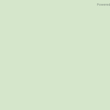
Powered 