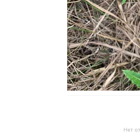
Нет о