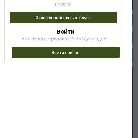
просто!
Зарегистрировать аккаунт
Войти
Уже зарегистрированы? Войдите здесь.
Войти сейчас