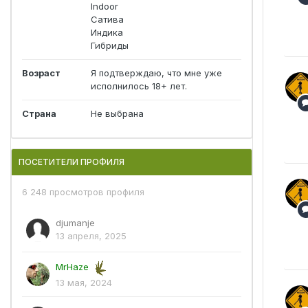
Indoor
Сатива
Индика
Гибриды
Возраст
Я подтверждаю, что мне уже
исполнилось 18+ лет.
Страна
Не выбрана
ПОСЕТИТЕЛИ ПРОФИЛЯ
6 248 просмотров профиля
djumanje
13 апреля, 2025
MrHaze
13 мая, 2024