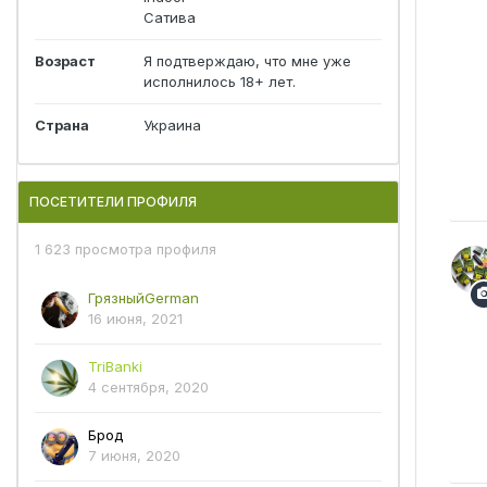
Сатива
Возраст
Я подтверждаю, что мне уже
исполнилось 18+ лет.
Страна
Украина
ПОСЕТИТЕЛИ ПРОФИЛЯ
1 623 просмотра профиля
ГрязныйGerman
16 июня, 2021
TriBanki
4 сентября, 2020
Брод
7 июня, 2020