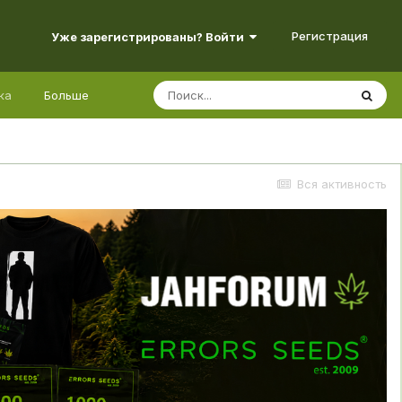
Регистрация
Уже зарегистрированы? Войти
ка
Больше
Вся активность