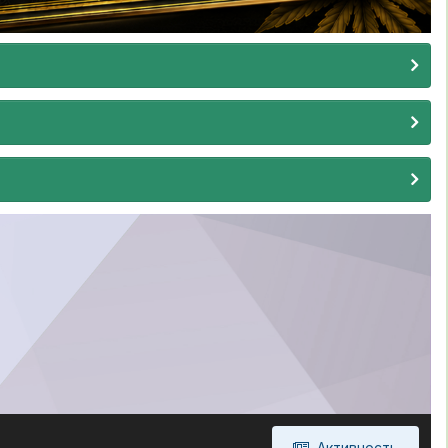
Активность