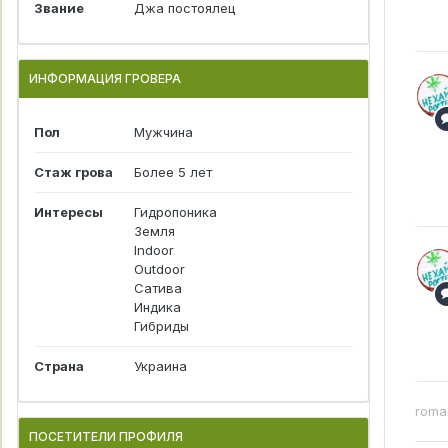
Звание
Джа постоялец
ИНФОРМАЦИЯ ГРОВЕРА
Пол
Мужчина
Стаж грова
Более 5 лет
Интересы
Гидропоника
Земля
Indoor
Outdoor
Сатива
Индика
Гибриды
Страна
Украина
roma
ПОСЕТИТЕЛИ ПРОФИЛЯ