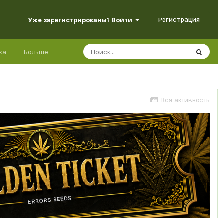
Регистрация
Уже зарегистрированы? Войти
ка
Больше
Вся активность