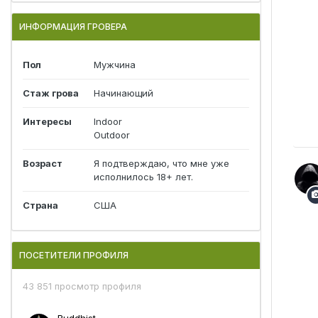
ИНФОРМАЦИЯ ГРОВЕРА
Пол
Мужчина
Стаж грова
Начинающий
Интересы
Indoor
Outdoor
Возраст
Я подтверждаю, что мне уже
исполнилось 18+ лет.
Страна
США
ПОСЕТИТЕЛИ ПРОФИЛЯ
43 851 просмотр профиля