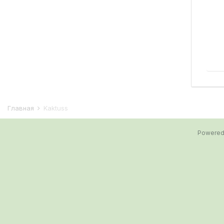
Главная
Kaktuss
Powered 