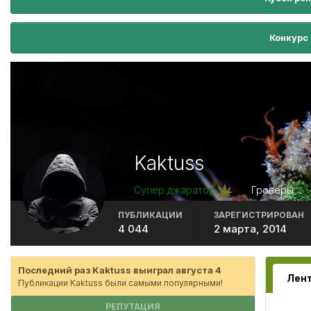
Конкурс
Kaktuss
Супер джаратор
Гроверы
ПУБЛИКАЦИИ
ЗАРЕГИСТРИРОВАН
4 044
2 марта, 2014
Последний раз Kaktuss выиграл августа 4
Публикации Kaktuss были самыми популярными!
РЕПУТАЦИЯ