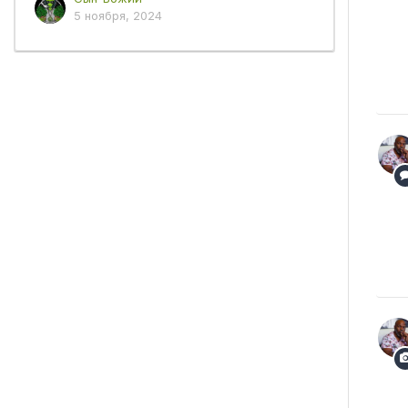
5 ноября, 2024