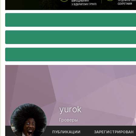
yurok
Гроверы
ПУБЛИКАЦИИ
ЗАРЕГИСТРИРОВАН