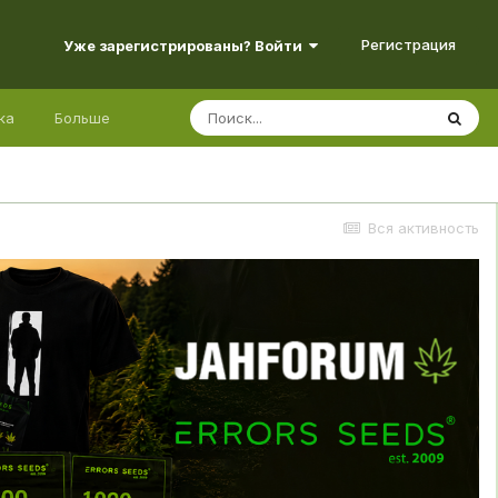
Регистрация
Уже зарегистрированы? Войти
ка
Больше
Вся активность