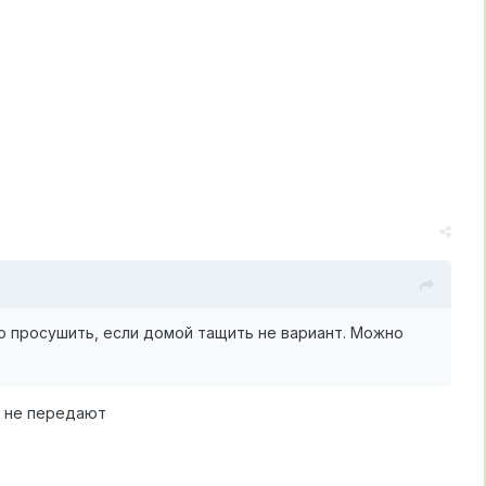
то просушить, если домой тащить не вариант. Можно
а не передают