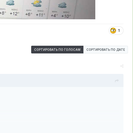
1
СОРТИРОВАТЬ ПО ГОЛОСАМ
СОРТИРОВАТЬ ПО ДАТЕ