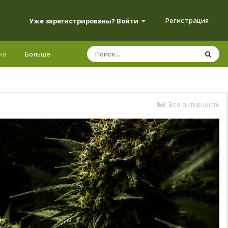
Регистрация
Уже зарегистрированы? Войти
ка
Больше
Вся активность