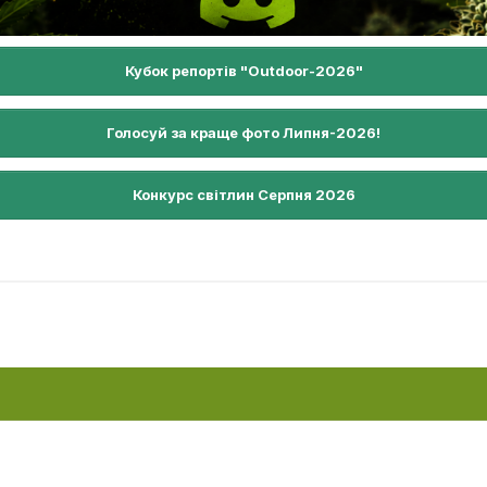
Кубок репортів "Outdoor-2026"
Голосуй за краще фото Липня-2026!
Конкурс світлин Серпня 2026