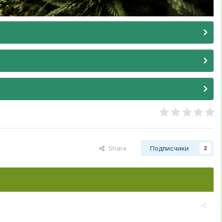
Share
Подписчики
2